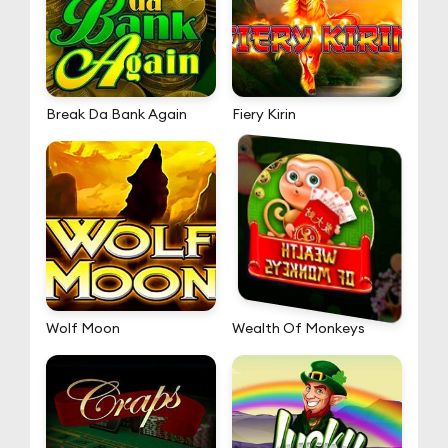
Break Da Bank Again
Fiery Kirin
Wolf Moon
Video Poker