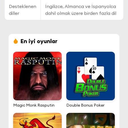
Desteklenen
İngilizce, Almanca ve İspanyolca
diller
dahil olmak üzere birden fazla dil
En iyi oyunlar
Magic Monk Rasputin
Double Bonus Poker