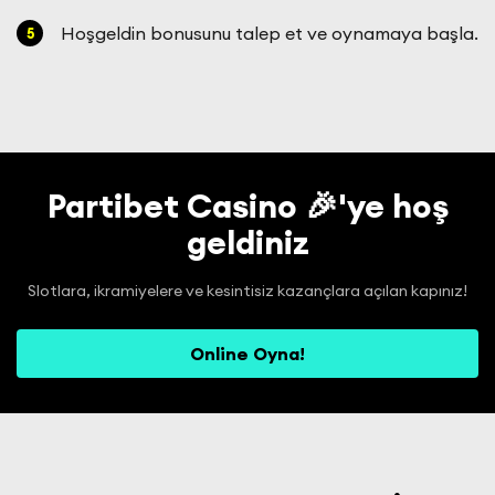
Hoşgeldin bonusunu talep et ve oynamaya başla.
Partibet Casino 🎉'ye hoş
geldiniz
Slotlara, ikramiyelere ve kesintisiz kazançlara açılan kapınız!
Online Oyna!