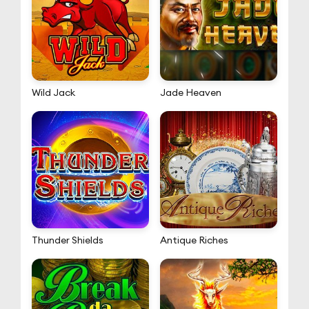
Wild Jack
Jade Heaven
Thunder Shields
Antique Riches