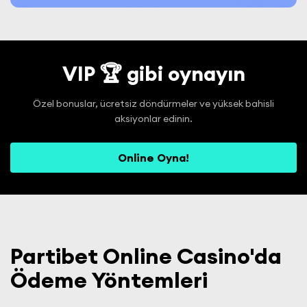
VIP 🏆 gibi oynayın
Özel bonuslar, ücretsiz döndürmeler ve yüksek bahisli
aksiyonlar edinin.
Online Oyna!
Partibet Online Casino'da
Ödeme Yöntemleri