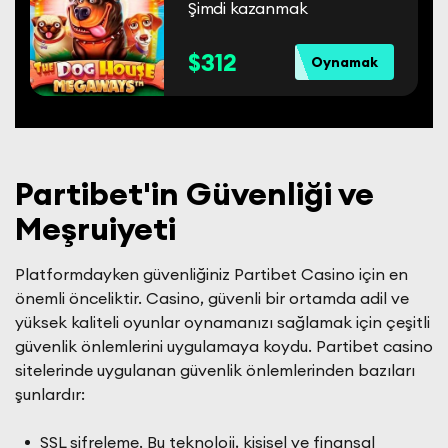
Şimdi kazanmak
$312
Oynamak
Partibet'in Güvenliği ve
Meşruiyeti
Platformdayken güvenliğiniz Partibet Casino için en
önemli önceliktir. Casino, güvenli bir ortamda adil ve
yüksek kaliteli oyunlar oynamanızı sağlamak için çeşitli
güvenlik önlemlerini uygulamaya koydu. Partibet casino
sitelerinde uygulanan güvenlik önlemlerinden bazıları
şunlardır:
SSL şifreleme. Bu teknoloji, kişisel ve finansal