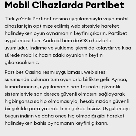
Mobil Cihazlarda Partibet
Türkiye'daki Partibet casino uygulamasıyla veya mobil
cihazlar için optimize edilmiş web sitesiyle hareket
halindeyken oyun oynamanın keyfini çıkarın. Partibet
uygulaması hem Android hem de iOS cihazlarla
uyumludur. İndirme ve yükleme işlemi de kolaydır ve kısa
sürede mobil cihazınızdaki oyunların keyfini
çıkaracaksınız.
Partibet Casino resmi uygulaması, web sitesi
sürümünde bulunan tüm oyunlarla birlikte gelir. Ayrıca,
kumarhanenin, uygulamanın son teknoloji güvenlik
sistemleriyle son derece güvenli olmasını sağlayarak
hiçbir şansa sahip olmamasıyla, hesabınızdan güvenli
bir şekilde para yatırabilir ve çekebilirsiniz. Uygulamayı
bugün indirin ve daha önce hiç olmadığı gibi hareket
halindeyken bahis oynamanın keyfini çıkarın.