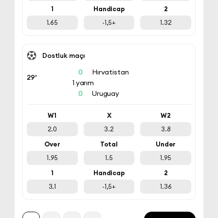
1
Handicap
2
1.65
-1,5+
1.32
Dostluk maçı
0
Hırvatistan
29’
1 yarım
0
Uruguay
W1
X
W2
2.0
3.2
3.8
Over
Total
Under
1.95
1.5
1.95
1
Handicap
2
3.1
-1,5+
1.36