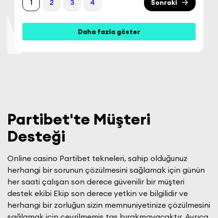
1
2
3
4
Sonraki
Daha fazla göster
Partibet'te Müşteri
Desteği
Online casino Partibet tekneleri, sahip olduğunuz
herhangi bir sorunun çözülmesini sağlamak için günün
her saati çalışan son derece güvenilir bir müşteri
destek ekibi Ekip son derece yetkin ve bilgilidir ve
herhangi bir zorluğun sizin memnuniyetinize çözülmesini
sağlamak için çevrilmemiş taş bırakmayacaktır. Ayrıca