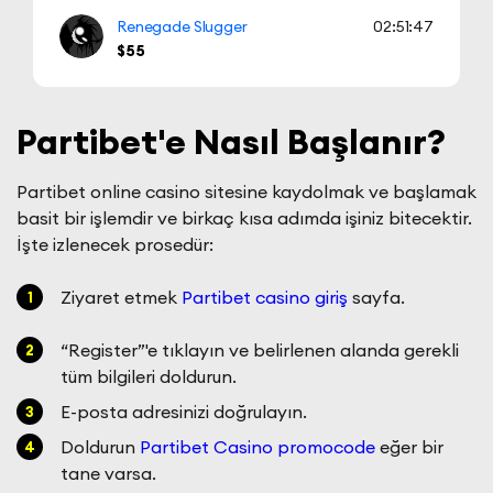
Renegade Slugger
02:51:47
$55
Partibet'e Nasıl Başlanır?
Partibet online casino sitesine kaydolmak ve başlamak
basit bir işlemdir ve birkaç kısa adımda işiniz bitecektir.
İşte izlenecek prosedür:
Ziyaret etmek
Partibet casino giriş
sayfa.
“Register”'e tıklayın ve belirlenen alanda gerekli
tüm bilgileri doldurun.
E-posta adresinizi doğrulayın.
Doldurun
Partibet Casino promocode
eğer bir
tane varsa.