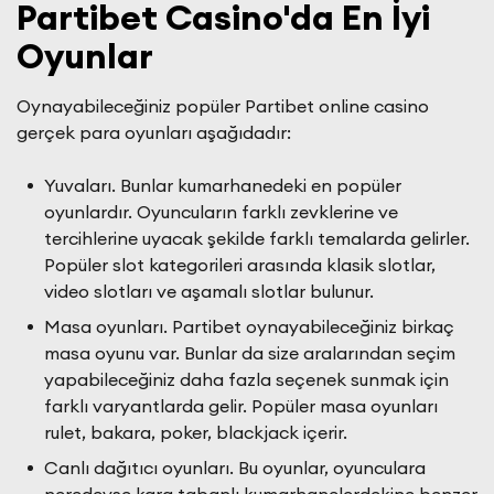
Partibet Casino'da En İyi
Oyunlar
Oynayabileceğiniz popüler Partibet online casino
gerçek para oyunları aşağıdadır:
Yuvaları. Bunlar kumarhanedeki en popüler
oyunlardır. Oyuncuların farklı zevklerine ve
tercihlerine uyacak şekilde farklı temalarda gelirler.
Popüler slot kategorileri arasında klasik slotlar,
video slotları ve aşamalı slotlar bulunur.
Masa oyunları. Partibet oynayabileceğiniz birkaç
masa oyunu var. Bunlar da size aralarından seçim
yapabileceğiniz daha fazla seçenek sunmak için
farklı varyantlarda gelir. Popüler masa oyunları
rulet, bakara, poker, blackjack içerir.
Canlı dağıtıcı oyunları. Bu oyunlar, oyunculara
neredeyse kara tabanlı kumarhanelerdekine benzer