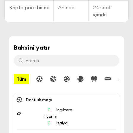
Kripto para birimi
Anında
24 saat
içinde
Bahsini yatır
Tüm
Dostluk maçı
0
İngiltere
29’
1 yarım
0
İtalya