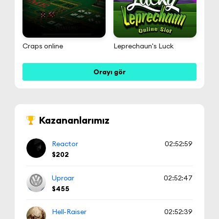
Craps online
Leprechaun's Luck
Orayı gör
Kazananlarımız
Reactor
02:52:59
$202
Uproar
02:52:47
$455
Hell-Raiser
02:52:39