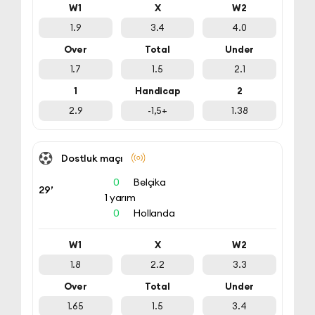
W1
X
W2
1.9
3.4
4.0
Over
Total
Under
1.7
1.5
2.1
1
Handicap
2
2.9
-1,5+
1.38
Dostluk maçı
0
Belçika
29’
1 yarım
0
Hollanda
W1
X
W2
1.8
2.2
3.3
Over
Total
Under
1.65
1.5
3.4