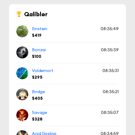
Qaliblər
Einstein
08:35:49
$419
Bonzai
08:35:39
$100
Voldemort
08:35:31
$295
Bridge
08:35:21
$405
Savage
08:35:07
$328
Acid Gosling
08:34:59