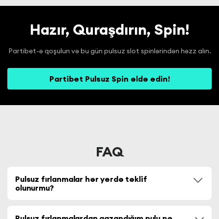
Hazır, Quraşdırın, Spin!
Partibet-ə qoşulun və bu gün pulsuz slot spinlərindən həzz alın.
Partibet Pulsuz Spin əldə edin!
FAQ
Pulsuz fırlanmalar hər yerdə təklif
olunurmu?
Xeyr, bəzi ölkələr yerli qaydalara görə pulsuz
fırlanmalara icazə verməyə bilər.
Pulsuz fırlanmalardan qazandığım pulu nə