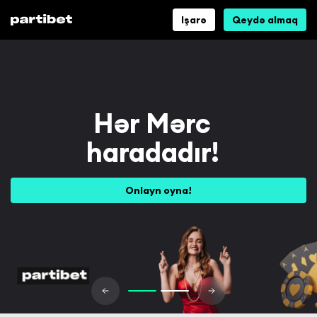
Işarə
Qeydə almaq
Hər Mərc
haradadır!
Onlayn oyna!