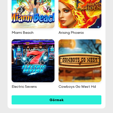
Miami Beach
Arising Phoenix
Electric Sevens
Cowboys Go West Hd
Görmək