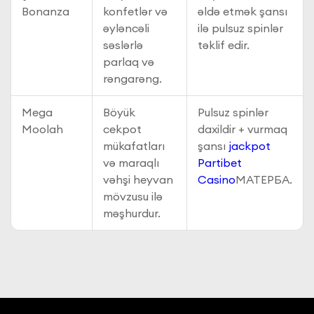
Bonanza
konfetlər və
əldə etmək şansı
əyləncəli
ilə pulsuz spinlər
səslərlə
təklif edir.
parlaq və
rəngarəng.
Mega
Böyük
Pulsuz spinlər
Moolah
cekpot
daxildir + vurmaq
mükafatları
şansı
jackpot
və maraqlı
Partibet
vəhşi heyvan
Casino
МАТЕРБА.
mövzusu ilə
məşhurdur.