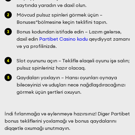
saytında yaradın və daxil olun.
Mövcud pulsuz spinləri görmək üçün –
Bonuses“bölməsinə keçin təklifini tapın.
Bonus kodundan istifadə edin – Lazım gələrsə,
daxil edin
Partibet Casino kodu
qeydiyyat zamanı
və ya profilinizdə.
Slot oyununu açın – Təkliflə əlaqəli oyunu işə salın;
pulsuz spinləriniz hazır olacaq.
Qaydaları yoxlayın – Hansı oyunları oynaya
biləcəyinizi və uduşları necə nağdlaşdıracağınızı
görmək üçün şərtləri oxuyun.
İndi fırlanmağa və əylənməyə hazırsınız! Digər Partibet
bonus təkliflərini yoxlamağı və bonus qaydalarını
diqqətlə oxumağı unutmayın.