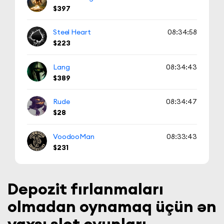
$397
Steel Heart
08:34:58
$223
Lang
08:34:43
$389
Rude
08:34:47
$28
VoodooMan
08:33:43
$231
Depozit fırlanmaları
olmadan oynamaq üçün ən
yaxşı slot oyunları