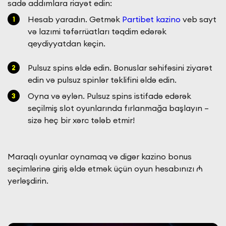
sadə addımlara riayət edin:
Hesab yaradın. Getmək
Partibet kazino
veb sayt
və lazımi təfərrüatları təqdim edərək
qeydiyyatdan keçin.
Pulsuz spins əldə edin. Bonuslar səhifəsini ziyarət
edin və pulsuz spinlər təklifini əldə edin.
Oyna və əylən. Pulsuz spins istifadə edərək
seçilmiş slot oyunlarında fırlanmağa başlayın –
sizə heç bir xərc tələb etmir!
Maraqlı oyunlar oynamaq və digər kazino bonus
seçimlərinə giriş əldə etmək üçün oyun hesabınızı ₼
yerləşdirin.